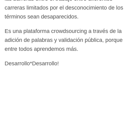
carreras limitados por el desconocimiento de los
términos sean desaparecidos.
Es una plataforma crowdsourcing a través de la
adición de palabras y validación pública, porque
entre todos aprendemos más.
Desarrollo*Desarrollo!