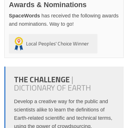
Awards & Nominations
SpaceWords
has received the following awards
and nominations. Way to go!
Local Peoples' Choice Winner
THE CHALLENGE
|
DICTIONARY OF EARTH
Develop a creative way for the public and
scientists alike to learn the definitions of
Earth-related scientific and technical terms,
using the power of crowdsourcing.