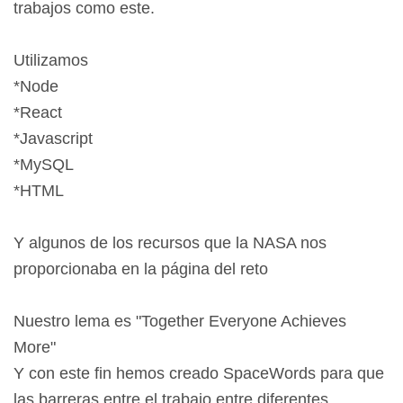
trabajos como este.
Utilizamos
*Node
*React
*Javascript
*MySQL
*HTML
Y algunos de los recursos que la NASA nos
proporcionaba en la página del reto
Nuestro lema es "Together Everyone Achieves
More"
Y con este fin hemos creado SpaceWords para que
las barreras entre el trabajo entre diferentes