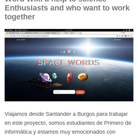
Enthusiasts and who want to work
together
Viajamos desde Santander a Burgos para trabajar
en este proyecto, somos estudiantes de Primero de
informática y estamos muy emocionados con