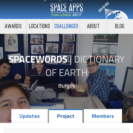
Awards
Locations
Challenges
About
Blog
SPACEWORDS
|
DICTIONARY
OF EARTH
Burgos
Updates
Project
Members