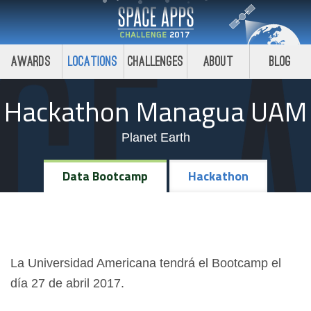
Awards
Locations
Challenges
About
Blog
Hackathon Managua UAM
Planet Earth
Data Bootcamp
Hackathon
La Universidad Americana tendrá el Bootcamp el
día 27 de abril 2017.