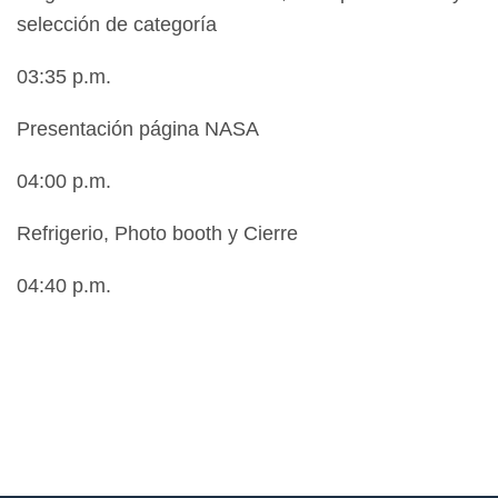
selección de categoría
03:35 p.m.
Presentación página NASA
04:00 p.m.
Refrigerio, Photo booth y Cierre
04:40 p.m.