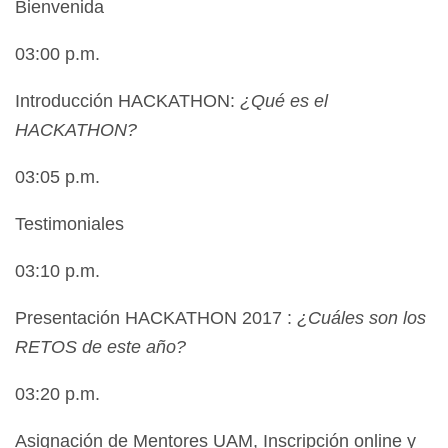
Bienvenida
03:00 p.m.
Introducción HACKATHON:
¿Qué es el
HACKATHON?
03:05 p.m.
Testimoniales
03:10 p.m.
Presentación HACKATHON 2017 :
¿Cuáles son los
RETOS de este año?
03:20 p.m.
Asignación de Mentores UAM, Inscripción online y