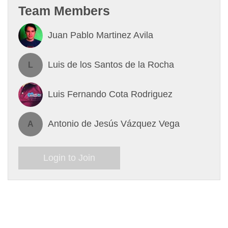
Team Members
Juan Pablo Martinez Avila
Luis de los Santos de la Rocha
L
Luis Fernando Cota Rodriguez
Antonio de Jesús Vázquez Vega
A
Login to Join