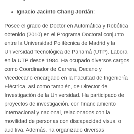
Ignacio Jacinto Chang Jordán
:
Posee el grado de Doctor en Automática y Robótica
obtenido (2010) en el Programa Doctoral conjunto
entre la Universidad Politécnica de Madrid y la
Universidad Tecnológica de Panamá (UTP). Labora
en la UTP desde 1984. Ha ocupado diversos cargos
como Coordinador de Carrera, Decano y
Vicedecano encargado en la Facultad de Ingeniería
Eléctrica, así como también, de Director de
Investigación de la Universidad. Ha participado de
proyectos de investigación, con financiamiento
internacional y nacional, relacionados con la
movilidad de personas con discapacidad visual o
auditiva. Además, ha organizado diversas