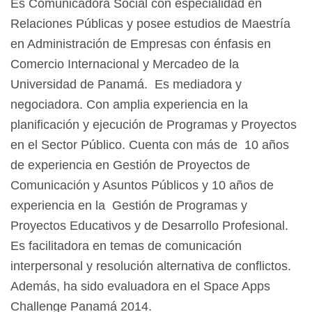
Es Comunicadora Social con especialidad en
Relaciones Públicas y posee estudios de Maestría
en Administración de Empresas con énfasis en
Comercio Internacional y Mercadeo de la
Universidad de Panamá. Es mediadora y
negociadora. Con amplia experiencia en la
planificación y ejecución de Programas y Proyectos
en el Sector Público. Cuenta con más de 10 años
de experiencia en Gestión de Proyectos de
Comunicación y Asuntos Públicos y 10 años de
experiencia en la Gestión de Programas y
Proyectos Educativos y de Desarrollo Profesional.
Es facilitadora en temas de comunicación
interpersonal y resolución alternativa de conflictos.
Además, ha sido evaluadora en el Space Apps
Challenge Panamá 2014.