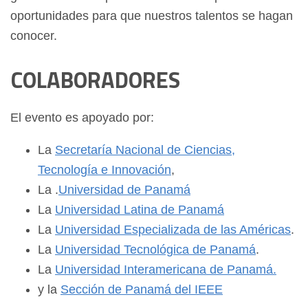
oportunidades para que nuestros talentos se hagan
conocer.
COLABORADORES
El evento es apoyado por:
La
Secretaría Nacional de Ciencias,
Tecnología e Innovación
,
La .
Universidad de Panamá
La
Universidad Latina de Panamá
La
Universidad Especializada de las Américas
.
La
Universidad Tecnológica de Panamá
.
La
Universidad Interamericana de Panamá.
y la
Sección de Panamá del IEEE