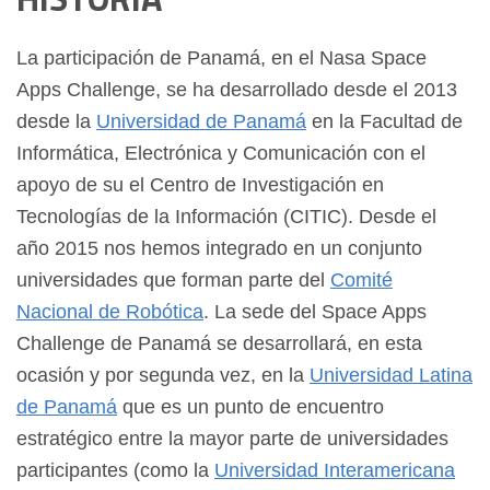
La participación de Panamá, en el Nasa Space
Apps Challenge, se ha desarrollado desde el 2013
desde la
Universidad de Panamá
en la Facultad de
Informática, Electrónica y Comunicación con el
apoyo de su el Centro de Investigación en
Tecnologías de la Información (CITIC). Desde el
año 2015 nos hemos integrado en un conjunto
universidades que forman parte del
Comité
Nacional de Robótica
. La sede del Space Apps
Challenge de Panamá se desarrollará, en esta
ocasión y por segunda vez, en la
Universidad Latina
de Panamá
que es un punto de encuentro
estratégico entre la mayor parte de universidades
participantes (como la
Universidad Interamericana