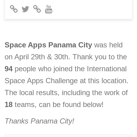
Space Apps
Panama City
was held
on April 29th & 30th. Thank you to the
94
people who joined the International
Space Apps Challenge at this location.
The local results, including the
work of
18
teams, can be found below!
Thanks
Panama City
!