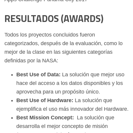
RESULTADOS (AWARDS)
Todos los proyectos concluidos fueron
categorizados, después de la evaluación, como lo
mejor de la clase en las siguientes categorías
definidas por la NASA:
B
est Use of Data:
La solución que mejor uso
hace del acceso a los datos disponibles y los
aprovecha para un propósito único.
Best Use of Hardware:
La solución que
ejemplifica el uso más innovador del Hardware.
Best Mission Concept:
La solución que
desarrolla el mejor concepto de misión