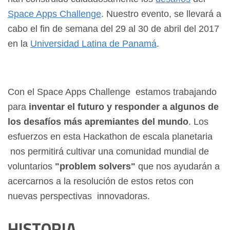
Space Apps Challenge
. Nuestro evento, se llevará a
cabo el fin de semana del 29 al 30 de abril del 2017
en la
Universidad Latina de Panamá
.
Con el Space Apps Challenge estamos trabajando
para
inventar el futuro y responder a algunos de
los desafíos más apremiantes del mundo
. Los
esfuerzos en esta Hackathon de escala planetaria
nos permitirá cultivar una comunidad mundial de
voluntarios
"problem solvers"
que nos ayudarán a
acercarnos a la resolución de estos retos con
nuevas perspectivas innovadoras.
HISTORIA