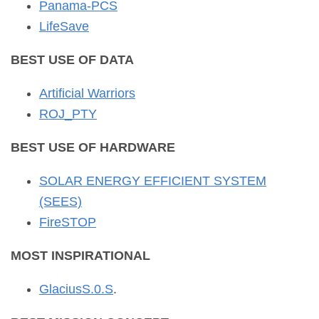
Panama-PCS
LifeSave
BEST USE OF DATA
Artificial Warriors
ROJ_PTY
BEST USE OF HARDWARE
SOLAR ENERGY EFFICIENT SYSTEM
(SEES)
FireSTOP
MOST INSPIRATIONAL
GlaciusS.0.S
.