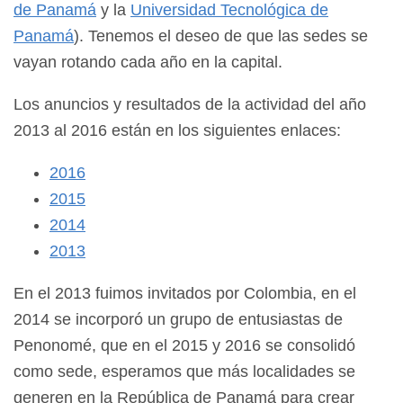
de Panamá
y la
Universidad Tecnológica de
Panamá
). Tenemos el deseo de que las sedes se
vayan rotando cada año en la capital.
Los anuncios y resultados de la actividad del año
2013 al 2016 están en los siguientes enlaces:
2016
2015
2014
2013
En el 2013 fuimos invitados por Colombia, en el
2014 se incorporó un grupo de entusiastas de
Penonomé, que en el 2015 y 2016 se consolidó
como sede, esperamos que más localidades se
generen en la República de Panamá para crear