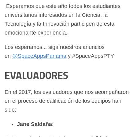
Esperamos que este año todos los estudiantes
universitarios interesados en la Ciencia, la
Tecnología y la Innovación participen de esta
emocionante experiencia.
Los esperamos... siga nuestros anuncios
en
@SpaceAppsPanama
y #SpaceAppsPTY
EVALUADORES
En el 2017, los evaluadores que nos acompañaron
en el proceso de calificación de los equipos han
sido:
Jane Saldaña
: