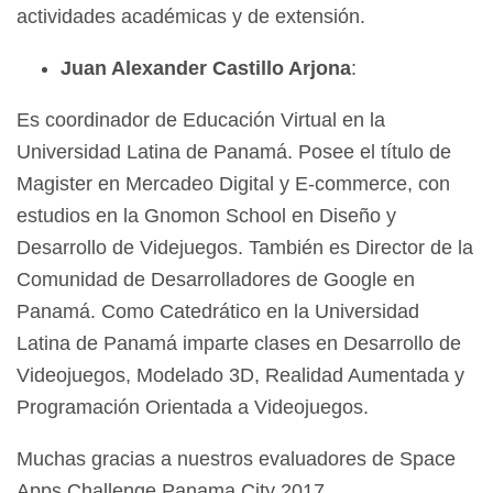
actividades académicas y de extensión.
Juan Alexander Castillo Arjona
:
Es coordinador de Educación Virtual en la
Universidad Latina de Panamá. Posee el título de
Magister en Mercadeo Digital y E-commerce, con
estudios en la Gnomon School en Diseño y
Desarrollo de Videjuegos. También es Director de la
Comunidad de Desarrolladores de Google en
Panamá. Como Catedrático en la Universidad
Latina de Panamá imparte clases en Desarrollo de
Videojuegos, Modelado 3D, Realidad Aumentada y
Programación Orientada a Videojuegos.
Muchas gracias a nuestros evaluadores de Space
Apps Challenge Panama City 2017