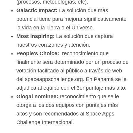
(procesos, metodologías, etc).
Galactic
Impact:
La solución que más
potencial tiene para mejorar significativamente
la vida en la Tierra o el Universo.
Most Inspiring:
La solución que captura
nuestros corazones y atención.
People's Choice:
reconocimiento que
finalmente será determinado por un proceso de
votación facilitado al público a través de web
del spaceappschallenge.org. En Panamá se le
adjudica al equipo con el 3er puntaje más alto.
Glogal nominee:
reconocimiento que se le
otorga a los dos equipos con puntajes más
altos y son recomendados al Space Apps
Challenge Internacional.