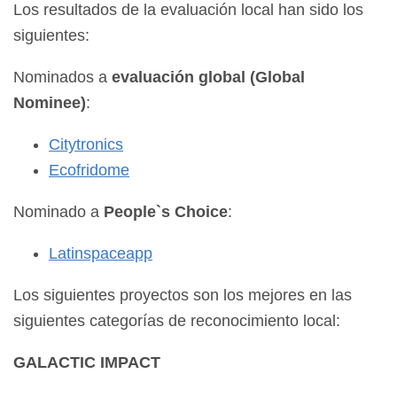
Los resultados de la evaluación local han sido los
siguientes:
Nominados a
evaluación global (Global
Nominee)
:
Citytronics
Ecofridome
Nominado a
People`s Choice
:
Latinspaceapp
Los siguientes proyectos son los mejores en las
siguientes categorías de reconocimiento local:
GALACTIC IMPACT