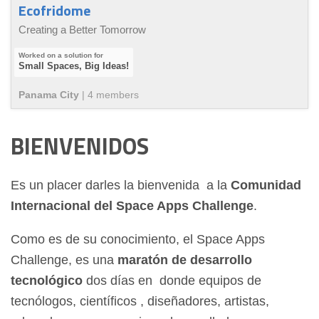
Ecofridome
Creating a Better Tomorrow
Small Spaces, Big Ideas!
Panama City
|
4
member
s
BIENVENIDOS
Es un placer darles la bienvenida a la
Comunidad
Internacional del Space Apps Challenge
.
Como es de su conocimiento, el Space Apps
Challenge, es una
maratón de desarrollo
tecnológico
dos días en donde equipos de
tecnólogos, científicos , diseñadores, artistas,