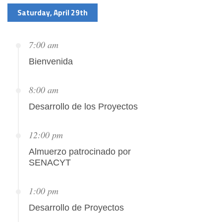
Saturday, April 29th
7:00 am
Bienvenida
8:00 am
Desarrollo de los Proyectos
12:00 pm
Almuerzo patrocinado por
SENACYT
1:00 pm
Desarrollo de Proyectos