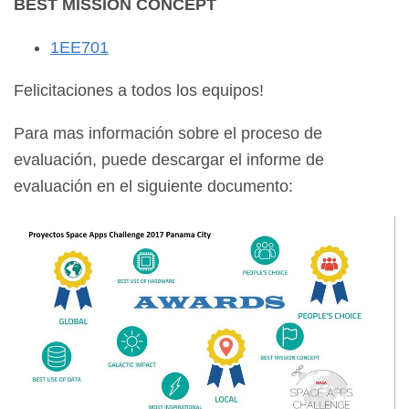
BEST MISSION CONCEPT
1EE701
Felicitaciones a todos los equipos!
Para mas información sobre el proceso de
evaluación, puede descargar el informe de
evaluación en el siguiente documento: