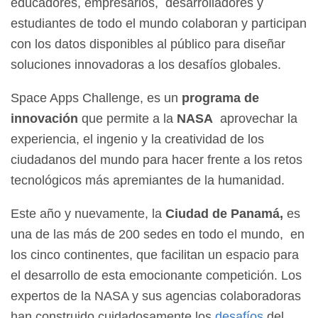
educadores, empresarios, desarrolladores y
estudiantes de todo el mundo colaboran y participan
con los datos disponibles al público para diseñar
soluciones innovadoras a los desafíos globales.
Space Apps Challenge, es un
programa de
innovación
que permite a la
NASA
aprovechar la
experiencia, el ingenio y la creatividad de los
ciudadanos del mundo para hacer frente a los retos
tecnológicos más apremiantes de la humanidad.
Este año y nuevamente, la
Ciudad de Panamá,
es
una de las más de 200 sedes en todo el mundo, en
los cinco continentes, que facilitan un espacio para
el desarrollo de esta emocionante competición. Los
expertos de la NASA y sus agencias colaboradoras
han construido cuidadosamente los
desafíos
del