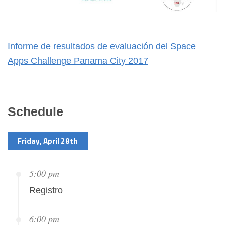
Informe de resultados de evaluación del Space
Apps Challenge Panama City 2017
Schedule
Friday, April 28th
5:00 pm
Registro
6:00 pm