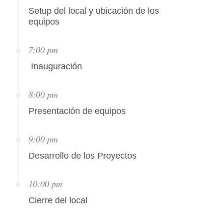
Setup del local y ubicación de los
equipos
7:00 pm
Inauguración
8:00 pm
Presentación de equipos
9:00 pm
Desarrollo de los Proyectos
10:00 pm
Cierre del local