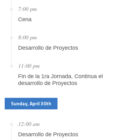
7:00 pm
Cena
8:00 pm
Desarrollo de Proyectos
11:00 pm
Fin de la 1ra Jornada, Continua el
desarrollo de Proyectos
Sunday, April 30th
12:00 am
Desarrollo de Proyectos