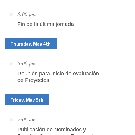
5:00 pm
Fin de la última jornada
Thursday, May 4th
5:00 pm
Reunión para inicio de evaluación
de Proyectos
Friday, May 5th
7:00 am
Publicación de Nominados y