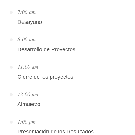
7:00 am
Desayuno
8:00 am
Desarrollo de Proyectos
11:00 am
Cierre de los proyectos
12:00 pm
Almuerzo
1:00 pm
Presentación de los Resultados