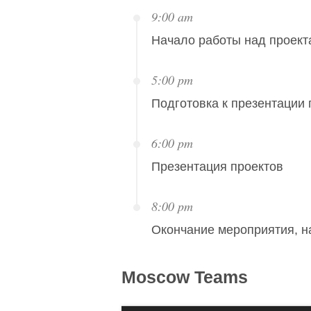
9:00 am
Начало работы над проект
5:00 pm
Подготовка к презентации 
6:00 pm
Презентация проектов
8:00 pm
Окончание мероприятия, н
Moscow
Teams