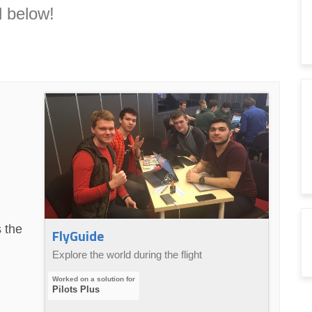
 below!
 the
FlyGuide
Explore the world during the flight
Pilots Plus