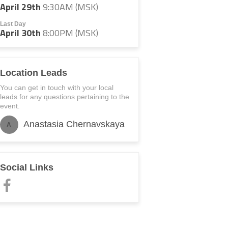
April 29th
9:30AM (MSK)
Last Day
April 30th
8:00PM (MSK)
Location Leads
You can get in touch with your local
leads for any questions pertaining to the
event.
Anastasia Chernavskaya
A
Social Links