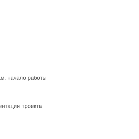
м, начало работы
ентация проекта