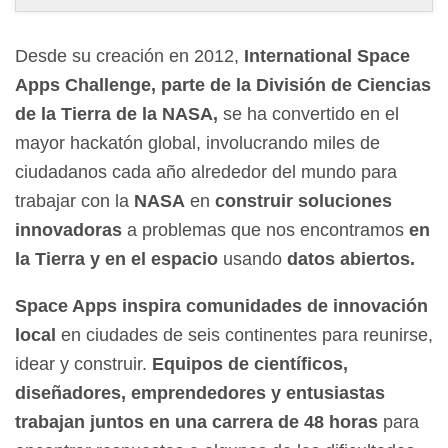
Desde su creación en 2012,
International Space
Apps Challenge, parte de la División de Ciencias
de la Tierra de la NASA
,
se ha convertido en el
mayor hackatón global, involucrando miles de
ciudadanos cada año alrededor del mundo para
trabajar con la
NASA
en
construir soluciones
innovadoras
a problemas que nos encontramos
en
la Tierra y en el espacio
usando
datos abiertos.
Space Apps inspira comunidades de innovación
local
en ciudades de seis continentes para reunirse,
idear y construir.
Equipos de científicos,
diseñadores, emprendedores y entusiastas
trabajan juntos en una carrera de 48 horas
para