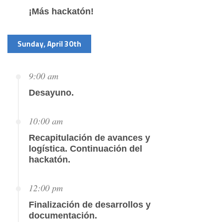
¡Más hackatón!
Sunday, April 30th
9:00 am
Desayuno.
10:00 am
Recapitulación de avances y
logística. Continuación del
hackatón.
12:00 pm
Finalización de desarrollos y
documentación.