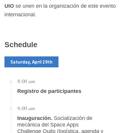
UIO
se unen en la organización de este evento
internacional.
Schedule
Saturday, April 29th
8:00 am
Registro de participantes
9:00 am
Inauguración.
Socialización de
mecánica del Space Apps
Challenge Quito (logística, agenda y