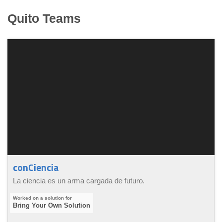
Quito
Teams
conCiencia
La ciencia es un arma cargada de futuro.
Bring Your Own Solution