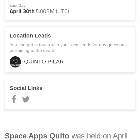
Last Day
April 30th
5:00PM (UTC)
Location Leads
You can get in touch with your local leads for any questions
pertaining to the event.
QUINTO PILAR
Social Links
Space Apps
Quito
was held on April