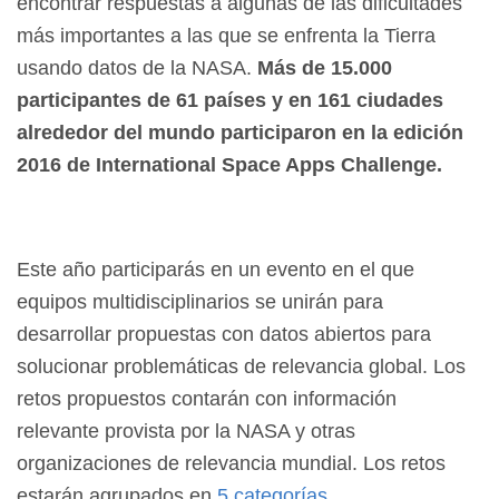
encontrar respuestas a algunas de las dificultades
más importantes a las que se enfrenta la Tierra
usando datos de la NASA.
Más de 15.000
participantes de 61 países y en 161 ciudades
alrededor del mundo participaron en la edición
2016 de International Space Apps Challenge.
Este año participarás en un evento en el que
equipos multidisciplinarios se unirán para
desarrollar propuestas con datos abiertos para
solucionar problemáticas de relevancia global. Los
retos propuestos contarán con información
relevante provista por la NASA y otras
organizaciones de relevancia mundial. Los retos
estarán agrupados en
5 categorías.