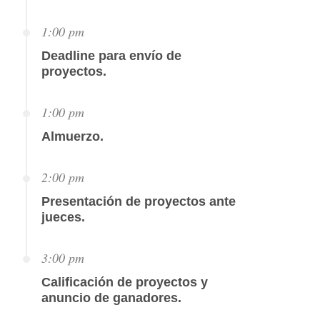
1:00 pm
Deadline para envío de
proyectos.
1:00 pm
Almuerzo.
2:00 pm
Presentación de proyectos ante
jueces.
3:00 pm
Calificación de proyectos y
anuncio de ganadores.