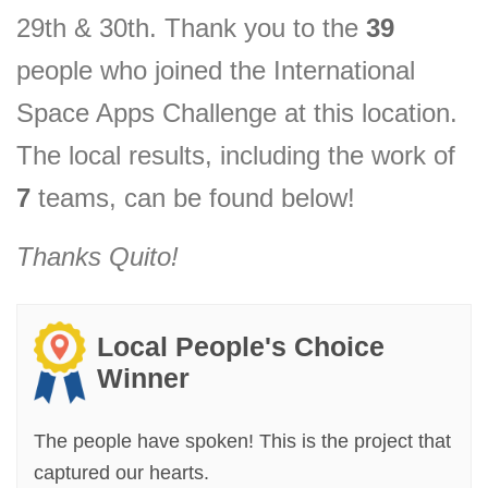
29th & 30th. Thank you to the
39
people who joined the International
Space Apps Challenge at this location.
The local results, including the
work of
7
teams, can be found below!
Thanks
Quito
!
Local People's Choice
Winner
The people have spoken! This is the project that
captured our hearts.