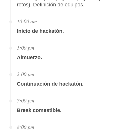
retos). Definición de equipos.
10:00 am
Inicio de hackatón.
1:00 pm
Almuerzo.
2:00 pm
Continuación de hackatón.
7:00 pm
Break comestible.
8:00 pm