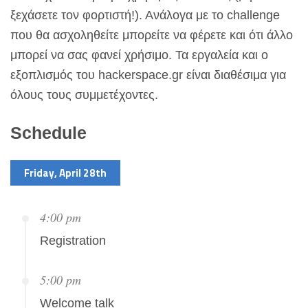
ξεχάσετε τον φορτιστή!). Ανάλογα με το challenge
που θα ασχοληθείτε μπορείτε να φέρετε και ότι άλλο
μπορεί να σας φανεί χρήσιμο. Τα εργαλεία και ο
εξοπλισμός του hackerspace.gr είναι διαθέσιμα για
όλους τους συμμετέχοντες.
Schedule
Friday, April 28th
4:00 pm
Registration
5:00 pm
Welcome talk