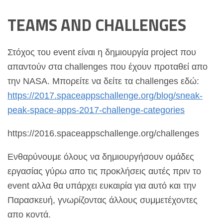
TEAMS AND CHALLENGES
Στόχος του event είναι η δημιουργία project που
απαντούν στα challenges που έχουν προταθεί απο
την NASA. Μπορείτε να δείτε τα challenges εδώ:
https://2017.spaceappschallenge.org/blog/sneak-
peak-space-apps-2017-challenge-categories
https://2016.spaceappschallenge.org/challenges
Ενθαρύνουμε όλους να δημιουργήσουν ομάδες
εργασίας γύρω απο τις προκλήσεις αυτές πριν το
event αλλα θα υπάρχει ευκαιρία για αυτό και την
Παρασκευή, γνωρίζοντας άλλους συμμετέχοντες
απο κοντά.