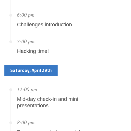
6:00 pm
Challenges introduction
7:00 pm
Hacking time!
Saturday, April 29th
12:00 pm
Mid-day check-in and mini
presentations
8:00 pm