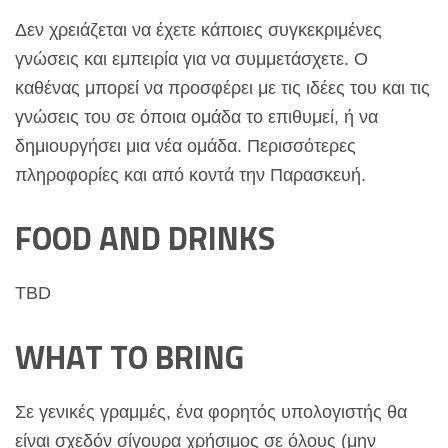
Δεν χρειάζεται να έχετε κάποιες συγκεκριμένες
γνώσεις και εμπειρία για να συμμετάσχετε. Ο
καθένας μπορεί να προσφέρει με τις ιδέες του και τις
γνώσεις του σε όποια ομάδα το επιθυμεί, ή να
δημιουργήσει μια νέα ομάδα. Περισσότερες
πληροφορίες και από κοντά την Παρασκευή.
FOOD AND DRINKS
TBD
WHAT TO BRING
Σε γενικές γραμμές, ένα φορητός υπολογιστής θα
είναι σχεδόν σίγουρα χρήσιμος σε όλους (μην