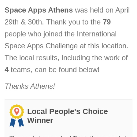
Space Apps
Athens
was held on April
29th & 30th. Thank you to the
79
people who joined the International
Space Apps Challenge at this location.
The local results, including the
work of
4
teams, can be found below!
Thanks
Athens
!
Local People's Choice
Winner