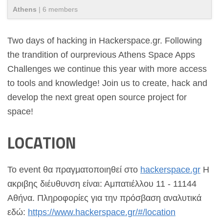
Athens
|
6
member
s
Two days of hacking in Hackerspace.gr. Following
the trandition of ourprevious Athens Space Apps
Challenges we continue this year with more access
to tools and knowledge! Join us to create, hack and
develop the next great open source project for
space!
LOCATION
Το event θα πραγματοποιηθεί στο
hackerspace.gr
Η
ακριβης διέυθυνση είναι: Αμπατιέλλου 11 - 11144
Αθήνα. Πληροφορίες για την πρόσβαση αναλυτικά
εδώ:
https://www.hackerspace.gr/#/location