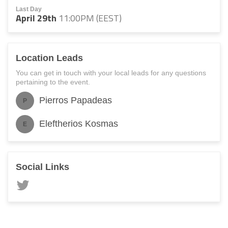
Last Day
April 29th
11:00PM (EEST)
Location Leads
You can get in touch with your local leads for any questions
pertaining to the event.
Pierros Papadeas
P
Eleftherios Kosmas
E
Social Links